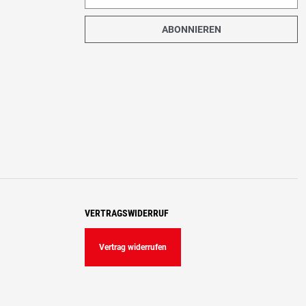
ABONNIEREN
VERTRAGSWIDERRUF
Vertrag widerrufen