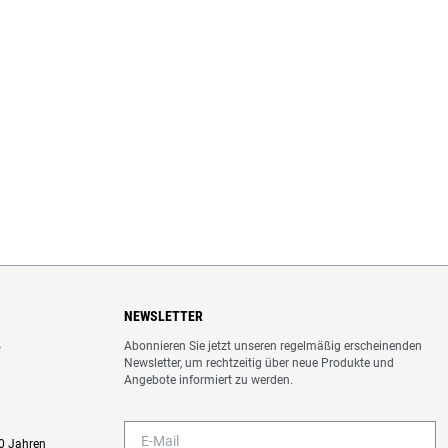
NEWSLETTER
Abonnieren Sie jetzt unseren regelmäßig erscheinenden
o
Newsletter, um rechtzeitig über neue Produkte und
Angebote informiert zu werden.
0 Jahren