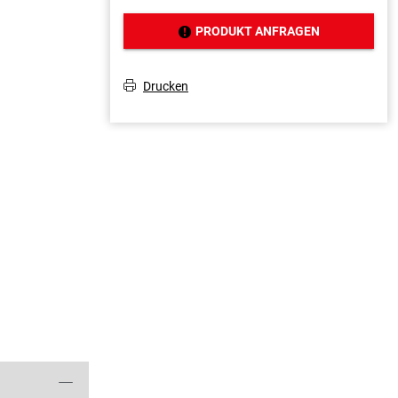
PRODUKT ANFRAGEN
J
Drucken
T