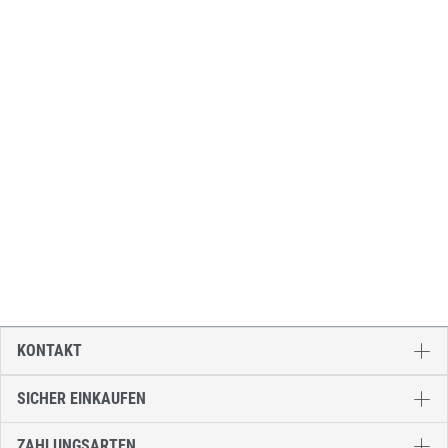
KONTAKT
SICHER EINKAUFEN
ZAHLUNGSARTEN