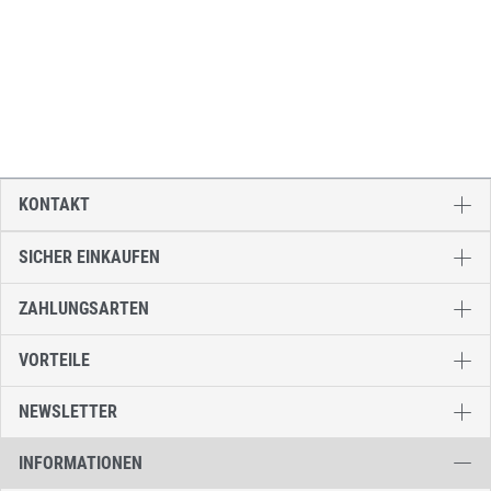
KONTAKT
SICHER EINKAUFEN
ZAHLUNGSARTEN
VORTEILE
NEWSLETTER
INFORMATIONEN