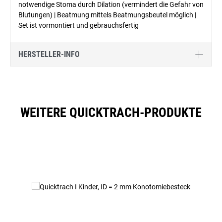
notwendige Stoma durch Dilation (vermindert die Gefahr von
Blutungen) | Beatmung mittels Beatmungsbeutel möglich |
Set ist vormontiert und gebrauchsfertig
HERSTELLER-INFO
WEITERE QUICKTRACH-PRODUKTE
Produktgalerie überspringen