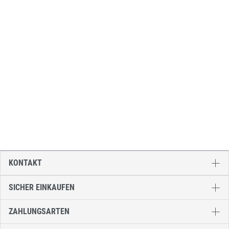
KONTAKT
SICHER EINKAUFEN
ZAHLUNGSARTEN