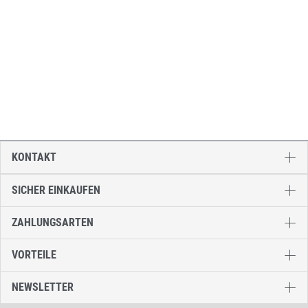
KONTAKT
SICHER EINKAUFEN
ZAHLUNGSARTEN
VORTEILE
NEWSLETTER