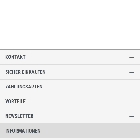
KONTAKT
SICHER EINKAUFEN
ZAHLUNGSARTEN
VORTEILE
NEWSLETTER
INFORMATIONEN