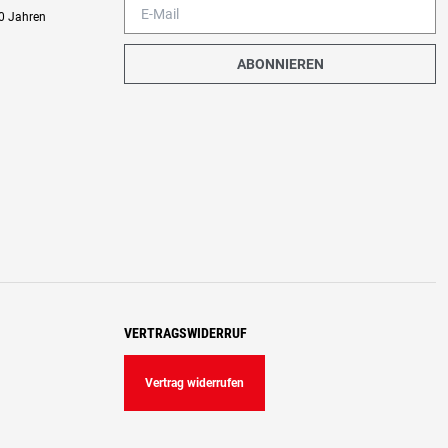
0 Jahren
ABONNIEREN
VERTRAGSWIDERRUF
Vertrag widerrufen