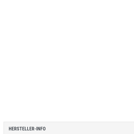
HERSTELLER-INFO