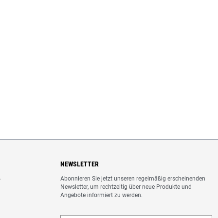
NEWSLETTER
Abonnieren Sie jetzt unseren regelmäßig erscheinenden
o
Newsletter, um rechtzeitig über neue Produkte und
Angebote informiert zu werden.