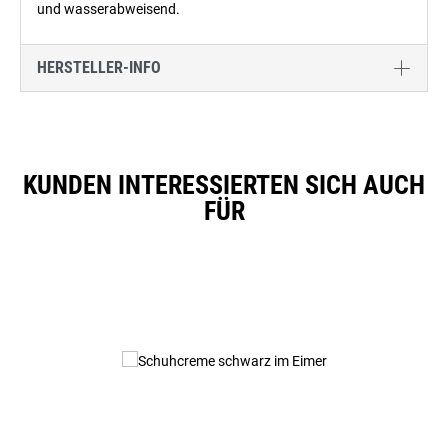
und wasserabweisend.
HERSTELLER-INFO
KUNDEN INTERESSIERTEN SICH AUCH
FÜR
Produktgalerie überspringen