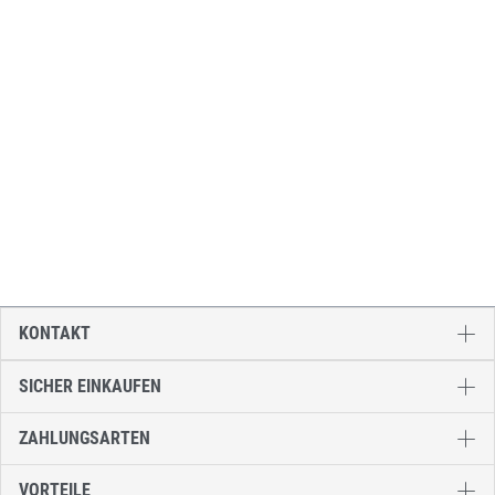
KONTAKT
SICHER EINKAUFEN
ZAHLUNGSARTEN
VORTEILE