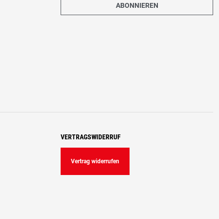
ABONNIEREN
VERTRAGSWIDERRUF
Vertrag widerrufen