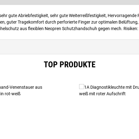
hr gute Abriebfestigkeit, sehr gute Weiterreißfestigkeit, Hervorragende
 guter Tragekomfort durch perforierte Finger zur optimalen Belüftung, 
helschutz aus flexiblen Neopren Schutzhandschuh gegen mech. Risiken:
TOP PRODUKTE