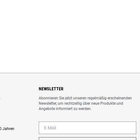
NEWSLETTER
Abonnieren Sie jetzt unseren regelmäßig erscheinenden
o
Newsletter, um rechtzeitig über neue Produkte und
Angebote informiert zu werden.
0 Jahren