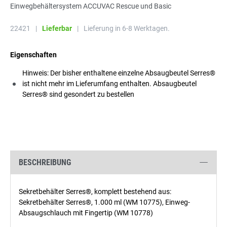
Einwegbehältersystem ACCUVAC Rescue und Basic
22421
|
Lieferbar
|
Lieferung in 6-8 Werktagen.
Eigenschaften
Hinweis: Der bisher enthaltene einzelne Absaugbeutel Serres®
ist nicht mehr im Lieferumfang enthalten. Absaugbeutel
Serres® sind gesondert zu bestellen
BESCHREIBUNG
Sekretbehälter Serres®, komplett bestehend aus:
Sekretbehälter Serres®, 1.000 ml (WM 10775), Einweg-
Absaugschlauch mit Fingertip (WM 10778)