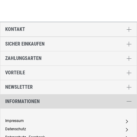
KONTAKT
SICHER EINKAUFEN
ZAHLUNGSARTEN
VORTEILE
NEWSLETTER
INFORMATIONEN
Impressum
A
Datenschutz
A