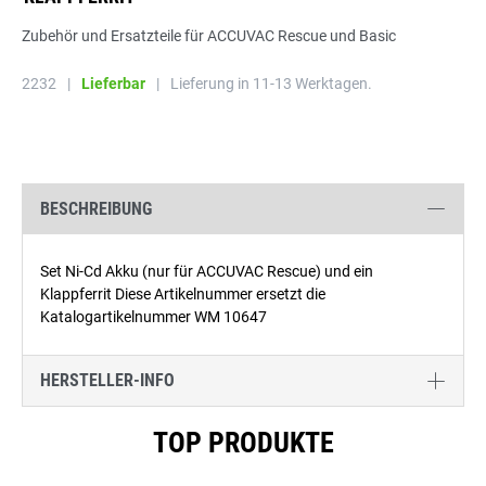
Zubehör und Ersatzteile für ACCUVAC Rescue und Basic
2232
|
Lieferbar
|
Lieferung in 11-13 Werktagen.
BESCHREIBUNG
Set Ni-Cd Akku (nur für ACCUVAC Rescue) und ein
Klappferrit Diese Artikelnummer ersetzt die
Katalogartikelnummer WM 10647
HERSTELLER-INFO
Produktgalerie überspringen
TOP PRODUKTE