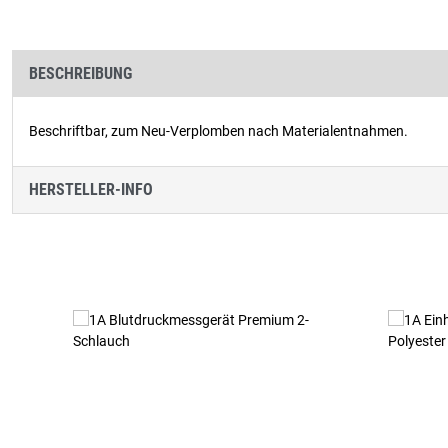
BESCHREIBUNG
Beschriftbar, zum Neu-Verplomben nach Materialentnahmen.
HERSTELLER-INFO
Produktgalerie überspringen