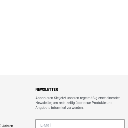
NEWSLETTER
Abonnieren Sie jetzt unseren regelmäßig erscheinenden
o
Newsletter, um rechtzeitig über neue Produkte und
Angebote informiert zu werden.
0 Jahren