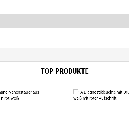
TOP PRODUKTE