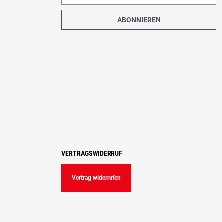
ABONNIEREN
VERTRAGSWIDERRUF
Vertrag widerrufen