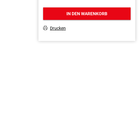
IN DEN WARENKORB
Drucken
T