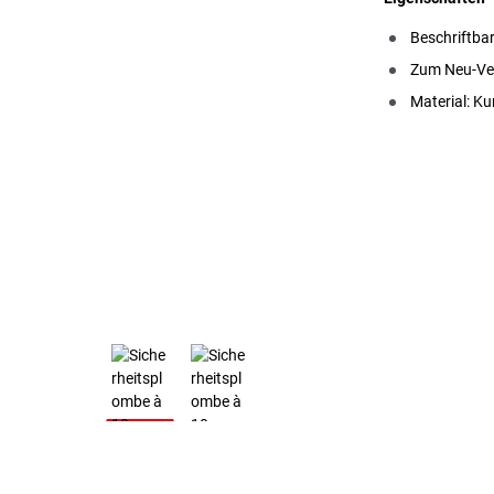
Beschriftba
Zum Neu-Ve
Material: Ku