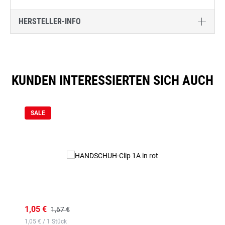
HERSTELLER-INFO
KUNDEN INTERESSIERTEN SICH AUCH
Produktgalerie überspringen
SALE
1,05 €
1,67 €
1,05 € / 1 Stück