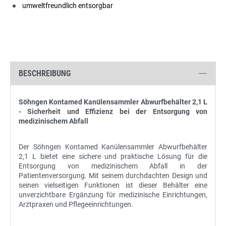
umweltfreundlich entsorgbar
BESCHREIBUNG
Söhngen Kontamed Kanülensammler Abwurfbehälter 2,1 L
- Sicherheit und Effizienz bei der Entsorgung von
medizinischem Abfall
Der Söhngen Kontamed Kanülensammler Abwurfbehälter
2,1 L bietet eine sichere und praktische Lösung für die
Entsorgung von medizinischem Abfall in der
Patientenversorgung. Mit seinem durchdachten Design und
seinen vielseitigen Funktionen ist dieser Behälter eine
unverzichtbare Ergänzung für medizinische Einrichtungen,
Arztpraxen und Pflegeeinrichtungen.