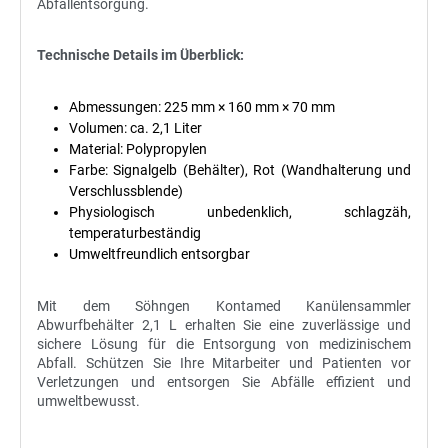
Abfallentsorgung.
Technische Details im Überblick:
Abmessungen: 225 mm × 160 mm × 70 mm
Volumen: ca. 2,1 Liter
Material: Polypropylen
Farbe: Signalgelb (Behälter), Rot (Wandhalterung und
Verschlussblende)
Physiologisch unbedenklich, schlagzäh,
temperaturbeständig
Umweltfreundlich entsorgbar
Mit dem Söhngen Kontamed Kanülensammler
Abwurfbehälter 2,1 L erhalten Sie eine zuverlässige und
sichere Lösung für die Entsorgung von medizinischem
Abfall. Schützen Sie Ihre Mitarbeiter und Patienten vor
Verletzungen und entsorgen Sie Abfälle effizient und
umweltbewusst.