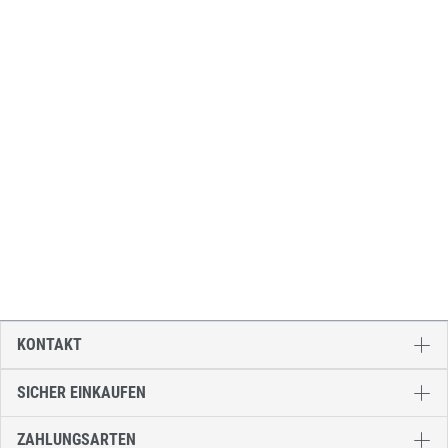
KONTAKT
SICHER EINKAUFEN
ZAHLUNGSARTEN