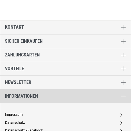
KONTAKT
SICHER EINKAUFEN
ZAHLUNGSARTEN
VORTEILE
NEWSLETTER
INFORMATIONEN
Impressum
A
Datenschutz
A
Datenschutz - Facebook