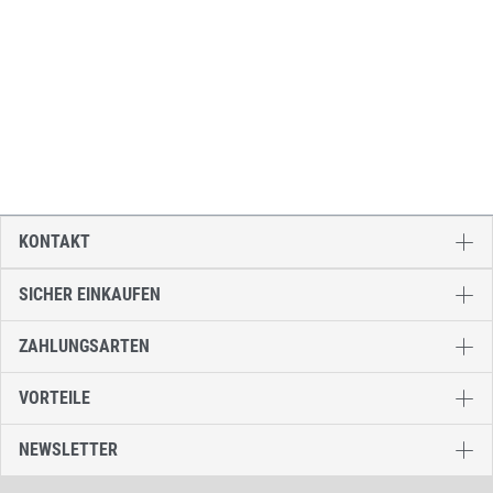
KONTAKT
SICHER EINKAUFEN
ZAHLUNGSARTEN
VORTEILE
NEWSLETTER