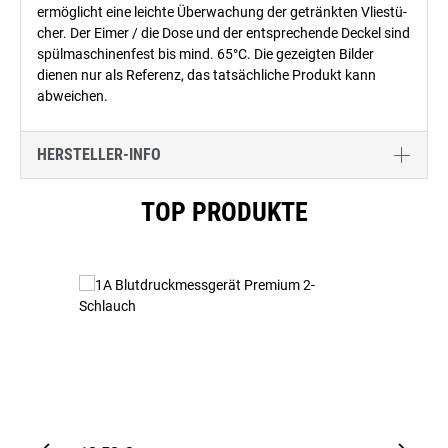
ermöglicht eine leichte Überwachung der getränkten Vliestü-
cher. Der Eimer / die Dose und der entsprechende Deckel sind
spülmaschinenfest bis mind. 65°C. Die gezeigten Bilder
dienen nur als Referenz, das tatsächliche Produkt kann
abweichen.
HERSTELLER-INFO
Produktgalerie überspringen
TOP PRODUKTE