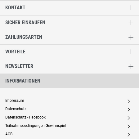
KONTAKT
SICHER EINKAUFEN
ZAHLUNGSARTEN
VORTEILE
NEWSLETTER
INFORMATIONEN
Impressum
A
Datenschutz
A
Datenschutz - Facebook
A
Teilnahmebedingungen Gewinnspiel
A
AGB
A