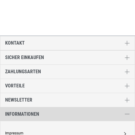
KONTAKT
SICHER EINKAUFEN
ZAHLUNGSARTEN
VORTEILE
NEWSLETTER
INFORMATIONEN
Impressum
A