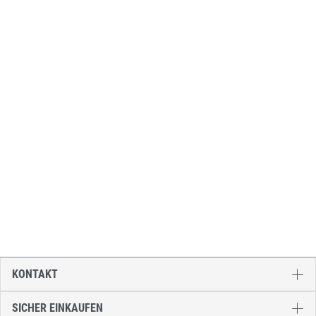
KONTAKT
SICHER EINKAUFEN