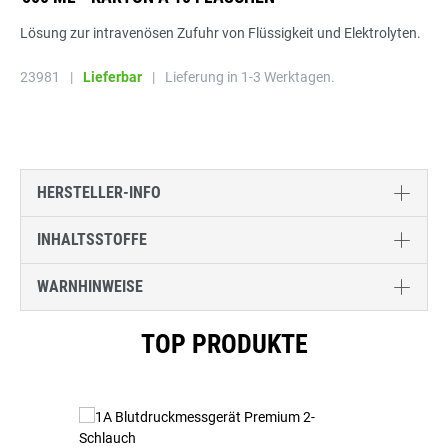
Lösung zur intravenösen Zufuhr von Flüssigkeit und Elektrolyten.
23981
|
Lieferbar
|
Lieferung in 1-3 Werktagen.
HERSTELLER-INFO
INHALTSSTOFFE
WARNHINWEISE
Produktgalerie überspringen
TOP PRODUKTE