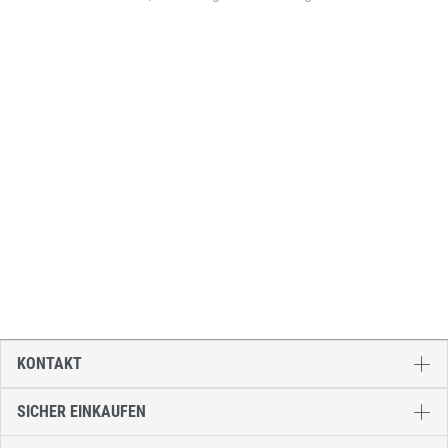
KONTAKT
SICHER EINKAUFEN