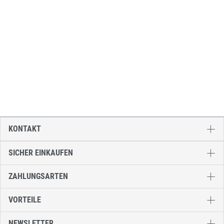
KONTAKT
SICHER EINKAUFEN
ZAHLUNGSARTEN
VORTEILE
NEWSLETTER