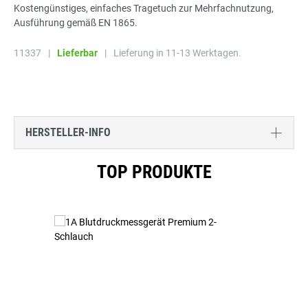
Kostengünstiges, einfaches Tragetuch zur Mehrfachnutzung,
Ausführung gemäß EN 1865.
11337
|
Lieferbar
|
Lieferung in 11-13 Werktagen.
HERSTELLER-INFO
Produktgalerie überspringen
TOP PRODUKTE