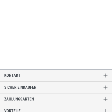
KONTAKT
SICHER EINKAUFEN
ZAHLUNGSARTEN
VORTEILE