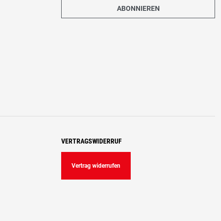
ABONNIEREN
VERTRAGSWIDERRUF
Vertrag widerrufen