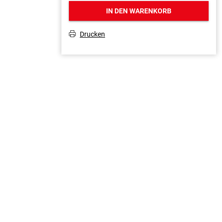
IN DEN WARENKORB
Drucken
T