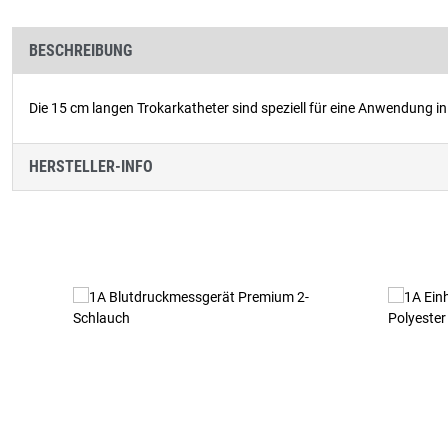
BESCHREIBUNG
Die 15 cm langen Trokarkatheter sind speziell für eine Anwendung in
HERSTELLER-INFO
Produktgalerie überspringen