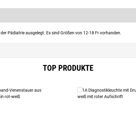
 der Pädiatrie ausgelegt. Es sind Größen von 12-18 Fr vorhanden.
TOP PRODUKTE