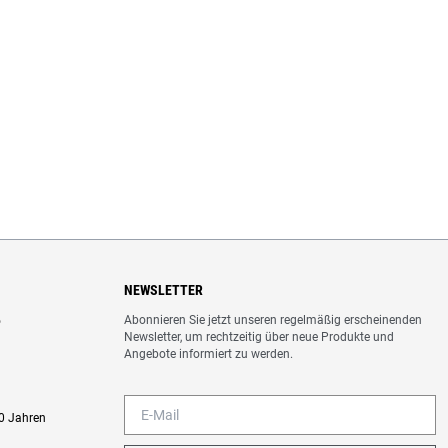
NEWSLETTER
Abonnieren Sie jetzt unseren regelmäßig erscheinenden
o
Newsletter, um rechtzeitig über neue Produkte und
Angebote informiert zu werden.
0 Jahren