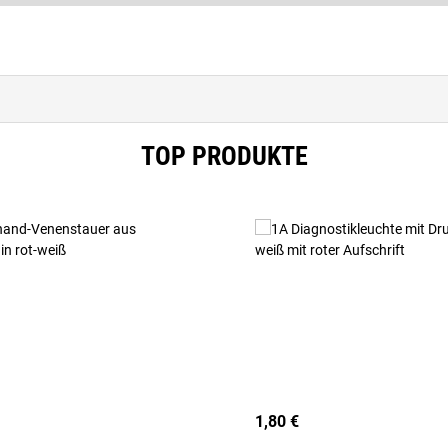
TOP PRODUKTE
1,80 €