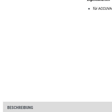
für ACCUVA
BESCHREIBUNG