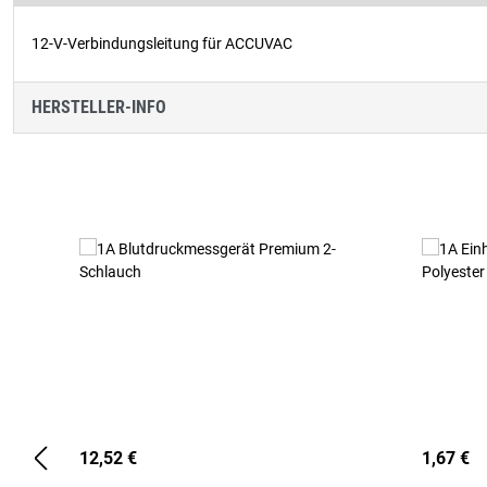
12-V-Verbindungsleitung für ACCUVAC
HERSTELLER-INFO
Produktgalerie überspringen
12,52 €
1,67 €