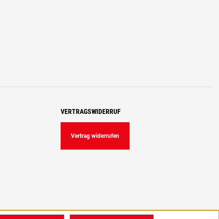
VERTRAGSWIDERRUF
Vertrag widerrufen