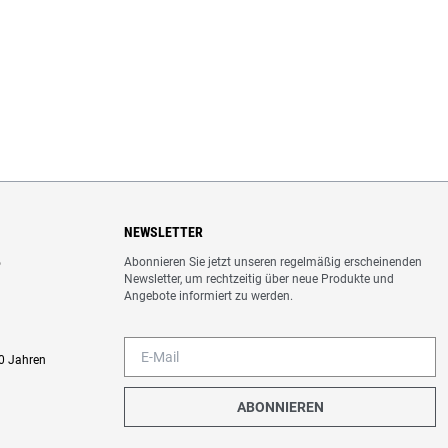
NEWSLETTER
Abonnieren Sie jetzt unseren regelmäßig erscheinenden
o
Newsletter, um rechtzeitig über neue Produkte und
Angebote informiert zu werden.
0 Jahren
ABONNIEREN