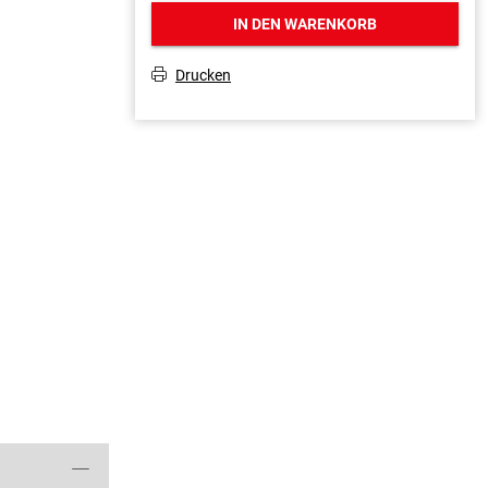
IN DEN WARENKORB
Drucken
T