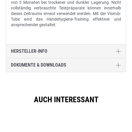
von 3 Monaten bei trockener und dunkler Lagerung. Nicht
vollständig verbrauchte Testpräparate können innerhalb
dieses Zeitraums erneut verwendet werden. Mit der Visirub-
Tube wird das Händehygiene-Training effektiver und
ansprechender gestaltet.
HERSTELLER-INFO
DOKUMENTE & DOWNLOADS
AUCH INTERESSANT
Produktgalerie überspringen