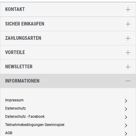
KONTAKT
SICHER EINKAUFEN
ZAHLUNGSARTEN
VORTEILE
NEWSLETTER
INFORMATIONEN
Impressum
A
Datenschutz
A
Datenschutz - Facebook
A
Teilnahmebedingungen Gewinnspiel
A
AGB
A