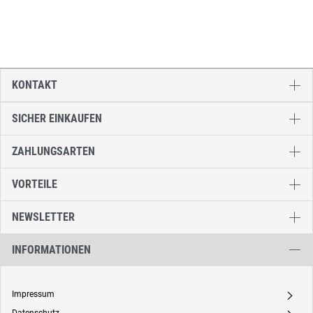
KONTAKT
SICHER EINKAUFEN
ZAHLUNGSARTEN
VORTEILE
NEWSLETTER
INFORMATIONEN
Impressum
A