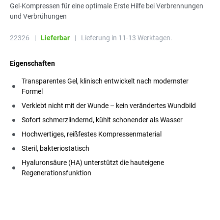
Gel-Kompressen für eine optimale Erste Hilfe bei Verbrennungen
und Verbrühungen
22326
|
Lieferbar
|
Lieferung in 11-13 Werktagen.
Eigenschaften
Transparentes Gel, klinisch entwickelt nach modernster
Formel
Verklebt nicht mit der Wunde – kein verändertes Wundbild
Sofort schmerzlindernd, kühlt schonender als Wasser
Hochwertiges, reißfestes Kompressenmaterial
Steril, bakteriostatisch
Hyaluronsäure (HA) unterstützt die hauteigene
Regenerationsfunktion