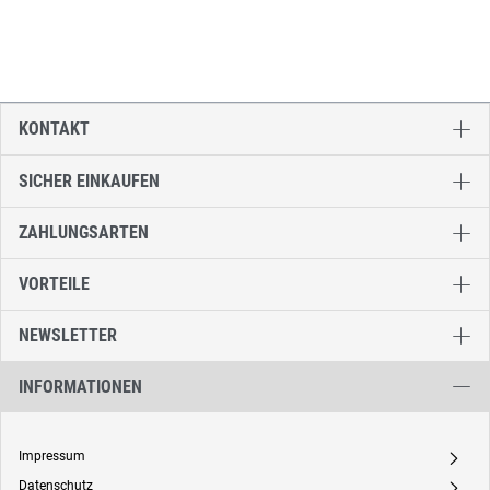
KONTAKT
SICHER EINKAUFEN
ZAHLUNGSARTEN
VORTEILE
NEWSLETTER
INFORMATIONEN
Impressum
A
Datenschutz
A