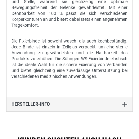
und Stelle, während sie gleichzeitig eine optimale
Bewegungsfreiheit der Gelenke gewährleistet. Mit einer
Dehnbarkeit von 100 % passt sie sich verschiedenen
Körperkonturen an und bietet dabei stets einen angenehmen
Tragekomfort.
Die Fixierbinde ist sowohl wasch- als auch kochbeständig.
Jede Binde ist einzeln in Zellglas verpackt, um eine sterile
Anwendung zu gewährleisten und die Haltbarkeit des
Produkts zu erhöhen. Die Söhngen WS-Fixierbinde elastisch
ist die ideale Wahl für die sichere Fixierung von Verbänden
und bietet gleichzeitig eine zuverlässige Unterstützung bei
verschiedenen medizinischen Anwendungen.
HERSTELLER-INFO