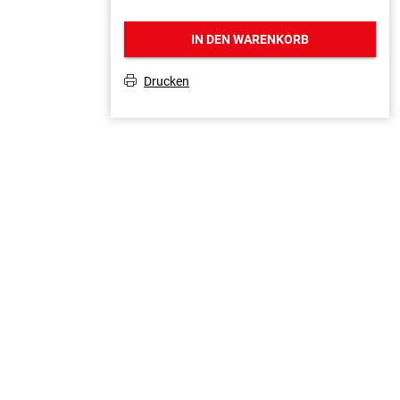
IN DEN WARENKORB
Drucken
T