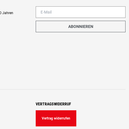
0 Jahren
ABONNIEREN
VERTRAGSWIDERRUF
Vertrag widerrufen