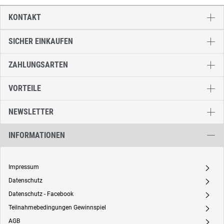
KONTAKT
SICHER EINKAUFEN
ZAHLUNGSARTEN
VORTEILE
NEWSLETTER
INFORMATIONEN
Impressum
A
Datenschutz
A
Datenschutz - Facebook
A
Teilnahmebedingungen Gewinnspiel
A
AGB
A