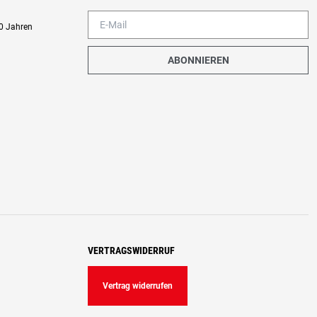
0 Jahren
ABONNIEREN
VERTRAGSWIDERRUF
Vertrag widerrufen