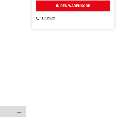
IN DEN WARENKORB
Drucken
T