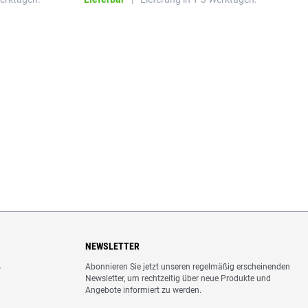
NEWSLETTER
Abonnieren Sie jetzt unseren regelmäßig erscheinenden
o
Newsletter, um rechtzeitig über neue Produkte und
Angebote informiert zu werden.