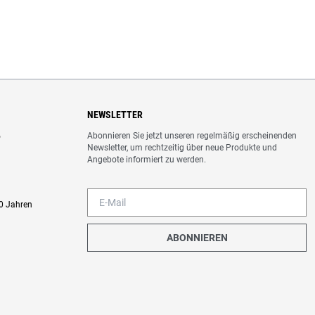
NEWSLETTER
Abonnieren Sie jetzt unseren regelmäßig erscheinenden
o
Newsletter, um rechtzeitig über neue Produkte und
Angebote informiert zu werden.
0 Jahren
ABONNIEREN