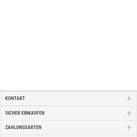
KONTAKT
SICHER EINKAUFEN
ZAHLUNGSARTEN