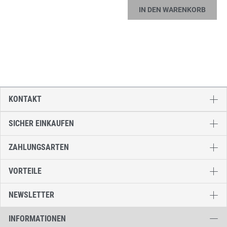
IN DEN WARENKORB
KONTAKT
SICHER EINKAUFEN
ZAHLUNGSARTEN
VORTEILE
NEWSLETTER
INFORMATIONEN