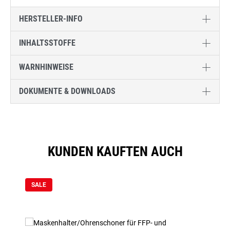
HERSTELLER-INFO
INHALTSSTOFFE
WARNHINWEISE
DOKUMENTE & DOWNLOADS
KUNDEN KAUFTEN AUCH
Produktgalerie überspringen
SALE