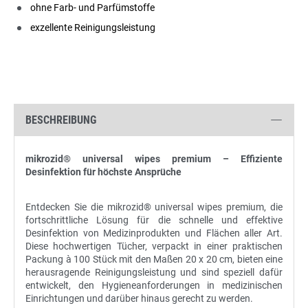
ohne Farb- und Parfümstoffe
exzellente Reinigungsleistung
BESCHREIBUNG
mikrozid® universal wipes premium – Effiziente
Desinfektion für höchste Ansprüche
Entdecken Sie die mikrozid® universal wipes premium, die
fortschrittliche Lösung für die schnelle und effektive
Desinfektion von Medizinprodukten und Flächen aller Art.
Diese hochwertigen Tücher, verpackt in einer praktischen
Packung à 100 Stück mit den Maßen 20 x 20 cm, bieten eine
herausragende Reinigungsleistung und sind speziell dafür
entwickelt, den Hygieneanforderungen in medizinischen
Einrichtungen und darüber hinaus gerecht zu werden.