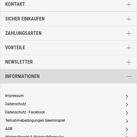
KONTAKT
SICHER EINKAUFEN
ZAHLUNGSARTEN
VORTEILE
NEWSLETTER
INFORMATIONEN
Impressum
A
Datenschutz
A
Datenschutz - Facebook
A
Teilnahmebedingungen Gewinnspiel
A
AGB
A