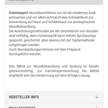
Octenisept®
Wunddesinfektion von ist ein modernes, breit
wirksames und vor allem schmerzfreies Antiseptikum zur
Anwendung auf Haut und Schleimhaut zur antiseptischen
Wundbehandlung.
Die Anwendungsmethoden bei der Desinfektion von Wunden
sind vielfältig, denn Octenisept® kann mittels Sprühpumpe
gesprüht, geschüttet, aber ebenso mit der Tupfermethode
aufgetragen werden.
Auch Wundspülungen können mit dem Präparat
durchgeführt werden.
Das Mittel zur Wundbehandlung und Spülung ist bereits
gebrauchsfertig, zur Ganzkörperwaschung bei MRSA
empfiehlt sich die Verdünnung auf eine 50%ige Lösung.
HERSTELLER-INFO