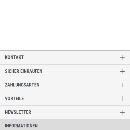
KONTAKT
SICHER EINKAUFEN
ZAHLUNGSARTEN
VORTEILE
NEWSLETTER
INFORMATIONEN