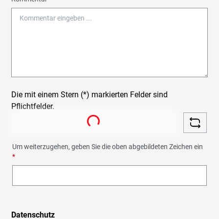
Die mit einem Stern (*) markierten Felder sind
Pflichtfelder.
Loading...
Um weiterzugehen, geben Sie die oben abgebildeten Zeichen ein
*
Datenschutz