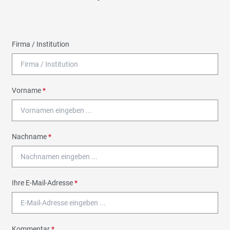
Firma / Institution
Vorname
*
Nachname
*
Ihre E-Mail-Adresse
*
Kommentar
*