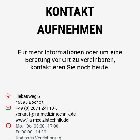
KONTAKT
AUFNEHMEN
Für mehr Informationen oder um eine
Beratung vor Ort zu vereinbaren,
kontaktieren Sie noch heute.
w
Liebauweg 6
46395 Bocholt
I
+49 (0) 2871 24113-0
verkauf@1a-medizintechnik.de
www.1a-medizintechnik.de
9
Mo. - Do. 08:00–17:00
Fr. 08:00–14:30
Und nach Vereinbarung.