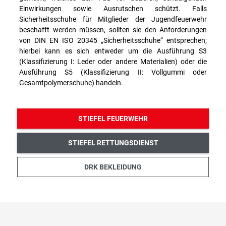
Einwirkungen sowie Ausrutschen schützt. Falls
Sicherheitsschuhe für Mitglieder der Jugendfeuerwehr
beschafft werden müssen, sollten sie den Anforderungen
von DIN EN ISO 20345 „Sicherheitsschuhe“ entsprechen;
hierbei kann es sich entweder um die Ausführung S3
(Klassifizierung I: Leder oder andere Materialien) oder die
Ausführung S5 (Klassifizierung II: Vollgummi oder
Gesamtpolymerschuhe) handeln.
STIEFEL FEUERWEHR
STIEFEL RETTUNGSDIENST
DRK BEKLEIDUNG