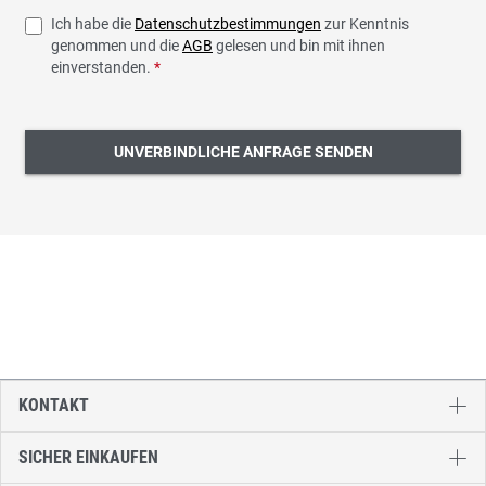
Ich habe die
Datenschutzbestimmungen
zur Kenntnis
genommen und die
AGB
gelesen und bin mit ihnen
einverstanden.
*
UNVERBINDLICHE ANFRAGE SENDEN
KONTAKT
SICHER EINKAUFEN