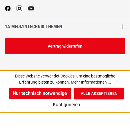
1A MEDIZINTECHNIK THEMEN
Vertrag widerrufen
Diese Website verwendet Cookies, um eine bestmögliche
Erfahrung bieten zu können.
Mehr Informationen ...
Nur technisch notwendige
ALLE AKZEPTIEREN
w
v
B
Konfigurieren
Start
Produkte
Anmelden