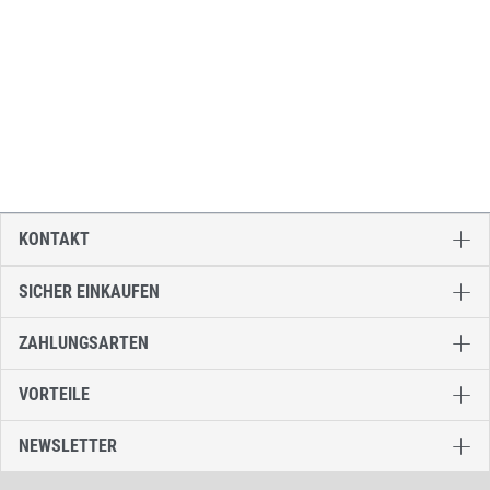
KONTAKT
SICHER EINKAUFEN
ZAHLUNGSARTEN
VORTEILE
NEWSLETTER