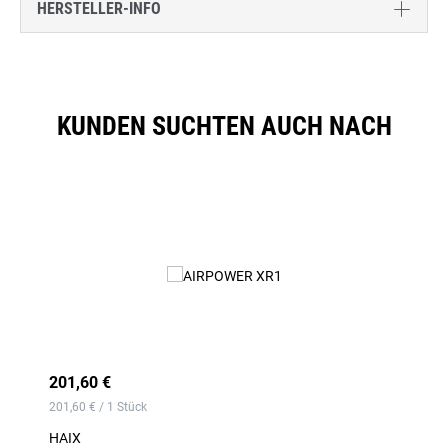
HERSTELLER-INFO
KUNDEN SUCHTEN AUCH NACH
Produktgalerie überspringen
201,60 €
201,60 € / 1 Stück
HAIX