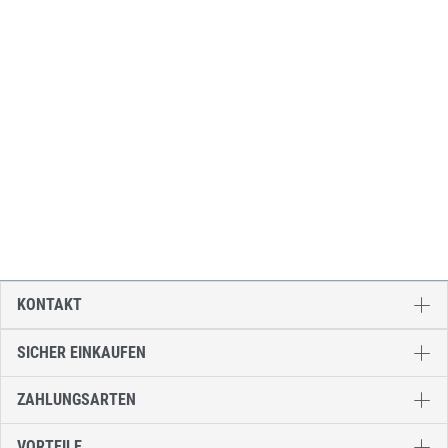
KONTAKT
SICHER EINKAUFEN
ZAHLUNGSARTEN
VORTEILE