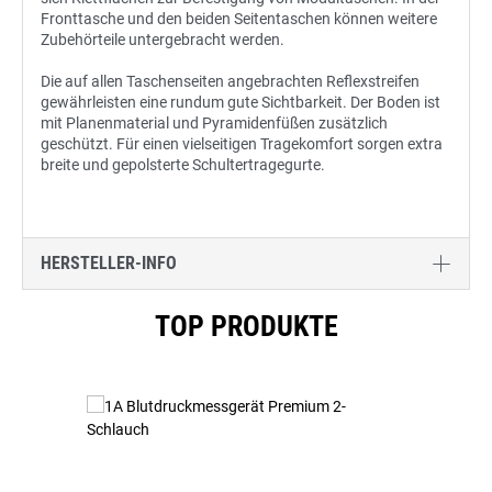
Fronttasche und den beiden Seitentaschen können weitere
Zubehörteile untergebracht werden.
Die auf allen Taschenseiten angebrachten Reflexstreifen
gewährleisten eine rundum gute Sichtbarkeit. Der Boden ist
mit Planenmaterial und Pyramidenfüßen zusätzlich
geschützt. Für einen vielseitigen Tragekomfort sorgen extra
breite und gepolsterte Schultertragegurte.
HERSTELLER-INFO
Produktgalerie überspringen
TOP PRODUKTE