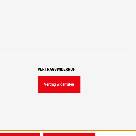
VERTRAGSWIDERRUF
Vertrag widerrufen