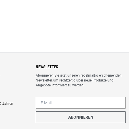
NEWSLETTER
Abonnieren Sie jetzt unseren regelmäßig erscheinenden
o
Newsletter, um rechtzeitig über neue Produkte und
Angebote informiert zu werden.
0 Jahren
ABONNIEREN