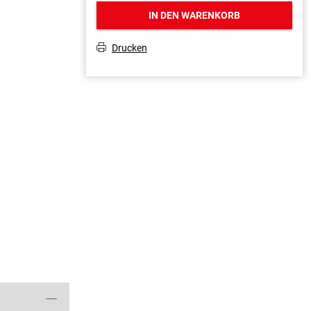
IN DEN WARENKORB
Drucken
T