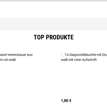
TOP PRODUKTE
1,80 €