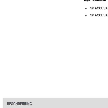
für ACCUVA
für ACCUVAC
BESCHREIBUNG