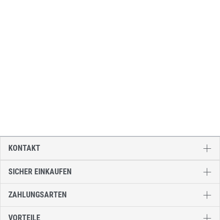
KONTAKT
SICHER EINKAUFEN
ZAHLUNGSARTEN
VORTEILE