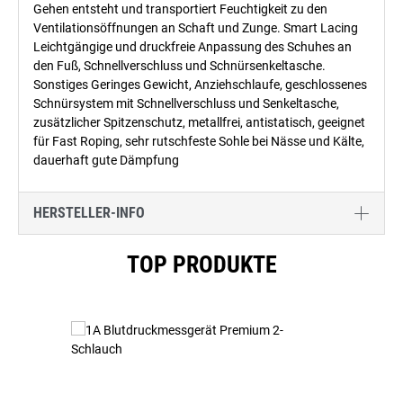
Gehen entsteht und transportiert Feuchtigkeit zu den
Ventilationsöffnungen an Schaft und Zunge. Smart Lacing
Leichtgängige und druckfreie Anpassung des Schuhes an
den Fuß, Schnellverschluss und Schnürsenkeltasche.
Sonstiges Geringes Gewicht, Anziehschlaufe, geschlossenes
Schnürsystem mit Schnellverschluss und Senkeltasche,
zusätzlicher Spitzenschutz, metallfrei, antistatisch, geeignet
für Fast Roping, sehr rutschfeste Sohle bei Nässe und Kälte,
dauerhaft gute Dämpfung
HERSTELLER-INFO
Produktgalerie überspringen
TOP PRODUKTE