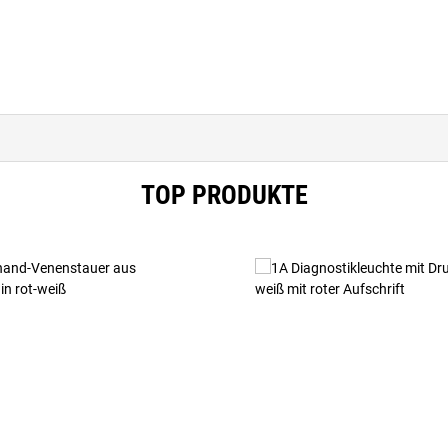
TOP PRODUKTE