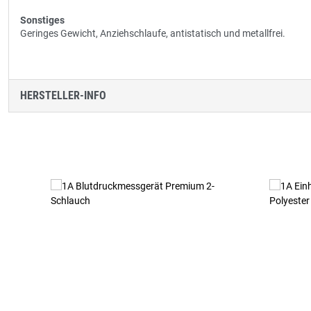
Sonstiges
Geringes Gewicht, Anziehschlaufe, antistatisch und metallfrei.
HERSTELLER-INFO
Produktgalerie überspringen