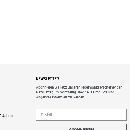
NEWSLETTER
Abonnieren Sie jetzt unseren regelmäßig erscheinenden
o
Newsletter, um rechtzeitig über neue Produkte und
Angebote informiert zu werden.
0 Jahren
ABONNIEREN