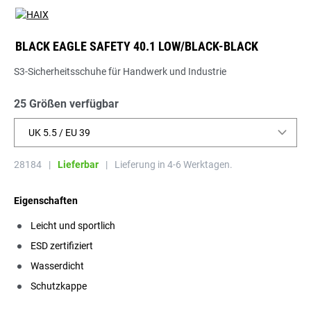
BLACK EAGLE SAFETY 40.1 LOW/BLACK-BLACK
S3-Sicherheitsschuhe für Handwerk und Industrie
25 Größen verfügbar
UK 5.5 / EU 39
28184
|
Lieferbar
|
Lieferung in 4-6 Werktagen.
Eigenschaften
Leicht und sportlich
ESD zertifiziert
Wasserdicht
Schutzkappe