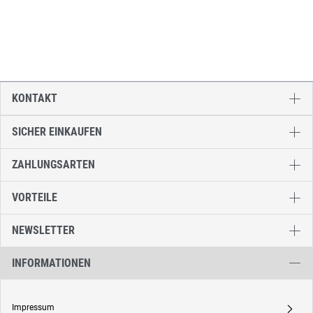
KONTAKT
SICHER EINKAUFEN
ZAHLUNGSARTEN
VORTEILE
NEWSLETTER
INFORMATIONEN
Impressum
A