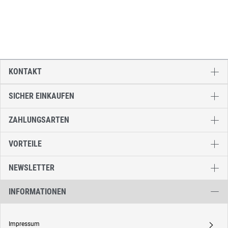
KONTAKT
SICHER EINKAUFEN
ZAHLUNGSARTEN
VORTEILE
NEWSLETTER
INFORMATIONEN
Impressum
A