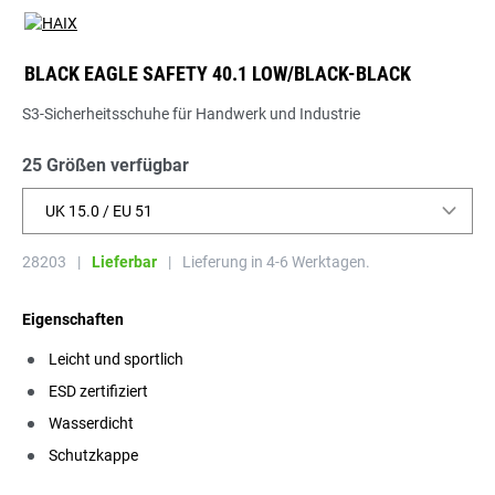
BLACK EAGLE SAFETY 40.1 LOW/BLACK-BLACK
S3-Sicherheitsschuhe für Handwerk und Industrie
25 Größen verfügbar
UK 15.0 / EU 51
28203
|
Lieferbar
|
Lieferung in 4-6 Werktagen.
Eigenschaften
Leicht und sportlich
ESD zertifiziert
Wasserdicht
Schutzkappe