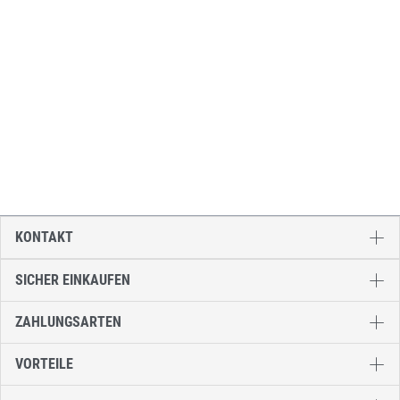
KONTAKT
SICHER EINKAUFEN
ZAHLUNGSARTEN
VORTEILE