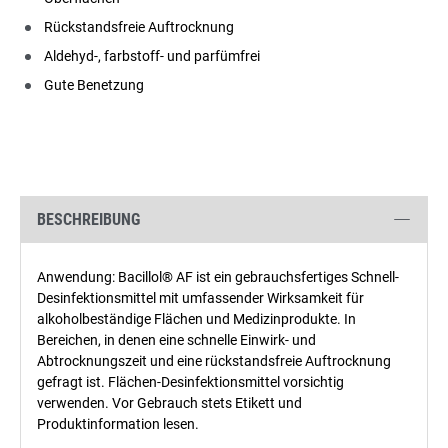
Rückstandsfreie Auftrocknung
Aldehyd-, farbstoff- und parfümfrei
Gute Benetzung
BESCHREIBUNG
Anwendung: Bacillol® AF ist ein gebrauchsfertiges Schnell-
Desinfektionsmittel mit umfassender Wirksamkeit für
alkoholbeständige Flächen und Medizinprodukte. In
Bereichen, in denen eine schnelle Einwirk- und
Abtrocknungszeit und eine rückstandsfreie Auftrocknung
gefragt ist. Flächen-Desinfektionsmittel vorsichtig
verwenden. Vor Gebrauch stets Etikett und
Produktinformation lesen.