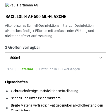
BACILLOL® AF 500 ML-FLASCHE
Alkoholisches Schnell-Desinfektionsmittel zur Desinfektion
alkoholbeständiger Flächen mit umfassender Wirkung und
rückstandsfreier Auftrocknung.
3 Größen verfügbar
500ml
1374
|
Lieferbar
|
Lieferung in 1-3 Werktagen.
Eigenschaften
Gebrauchsfertige Desinfektionsmittellösung
Schnell und umfassend wirksam
Breite Materialverträglichkeit gegenüber alkoholbeständigen
Oberflächen