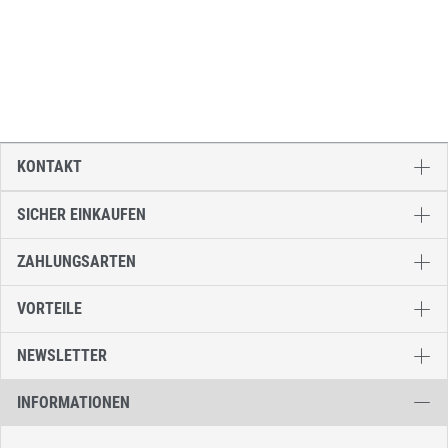
KONTAKT
SICHER EINKAUFEN
ZAHLUNGSARTEN
VORTEILE
NEWSLETTER
INFORMATIONEN