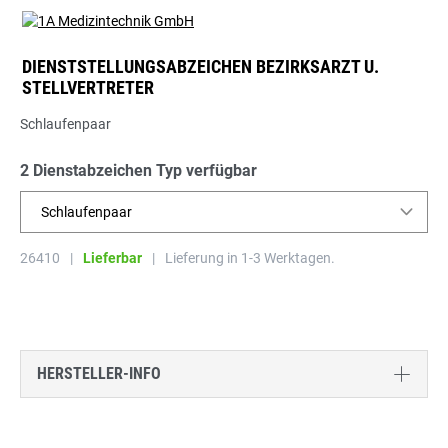
DIENSTSTELLUNGSABZEICHEN BEZIRKSARZT U.
STELLVERTRETER
Schlaufenpaar
2 Dienstabzeichen Typ verfügbar
Schlaufenpaar
26410
|
Lieferbar
|
Lieferung in 1-3 Werktagen.
HERSTELLER-INFO