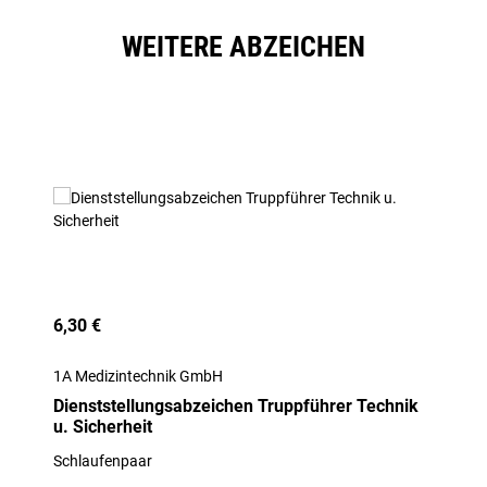
WEITERE ABZEICHEN
Produktgalerie überspringen
6,30 €
1A Medizintechnik GmbH
Dienststellungsabzeichen Truppführer Technik
u. Sicherheit
Schlaufenpaar