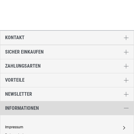
KONTAKT
SICHER EINKAUFEN
ZAHLUNGSARTEN
VORTEILE
NEWSLETTER
INFORMATIONEN
Impressum
A