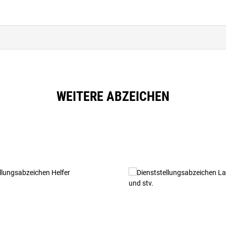
WEITERE ABZEICHEN