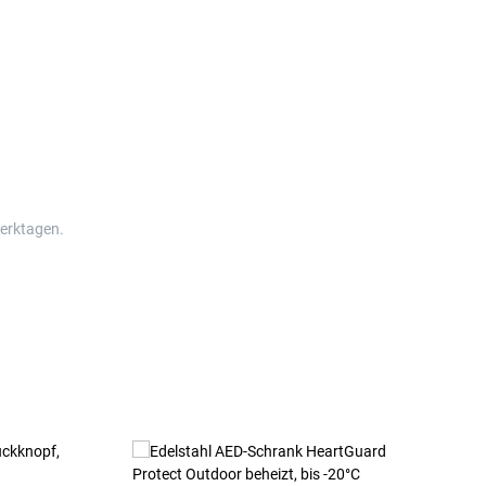
Werktagen.