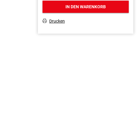
IN DEN WARENKORB
Drucken
T