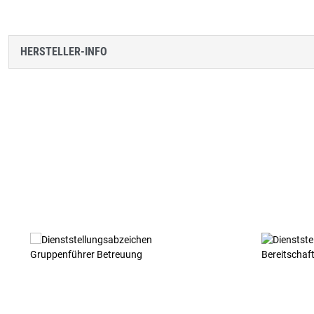
HERSTELLER-INFO
Produktgalerie überspringen