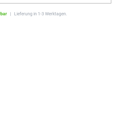
rbar
|
Lieferung in 1-3 Werktagen.