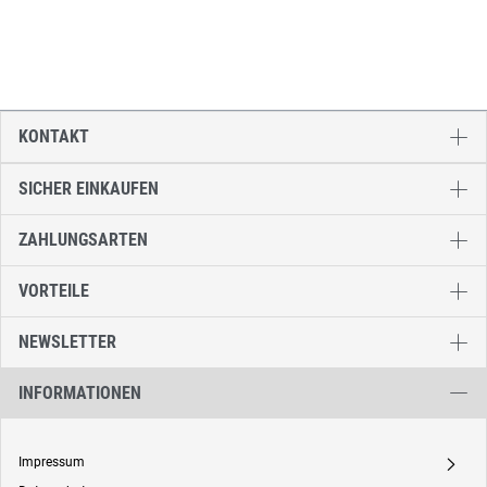
KONTAKT
SICHER EINKAUFEN
ZAHLUNGSARTEN
VORTEILE
NEWSLETTER
INFORMATIONEN
Impressum
A