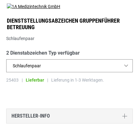
DIENSTSTELLUNGSABZEICHEN GRUPPENFÜHRER
BETREUUNG
Schlaufenpaar
2 Dienstabzeichen Typ verfügbar
Schlaufenpaar
25403
|
Lieferbar
|
Lieferung in 1-3 Werktagen.
HERSTELLER-INFO