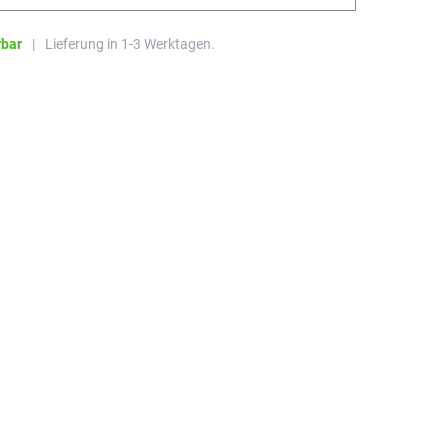
rbar
|
Lieferung in 1-3 Werktagen.