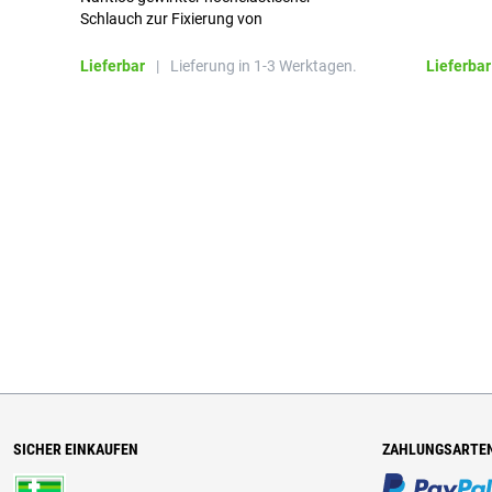
Schlauch zur Fixierung von
Wundauflagen
Lieferbar
|
Lieferung in 1-3 Werktagen.
Lieferbar
SICHER EINKAUFEN
ZAHLUNGSARTE