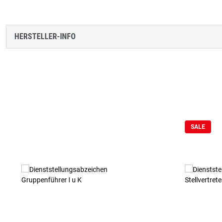
HERSTELLER-INFO
Produktgalerie überspringen
SALE