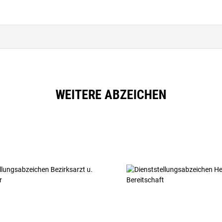
WEITERE ABZEICHEN