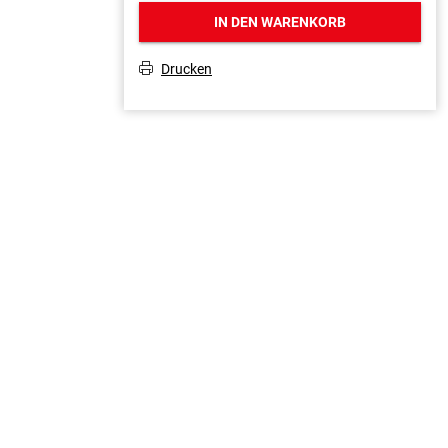
IN DEN WARENKORB
Drucken
T