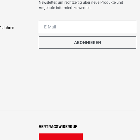
Newsletter, um rechtzeitig über neue Produkte und
Angebote informiert zu werden.
0 Jahren
ABONNIEREN
VERTRAGSWIDERRUF