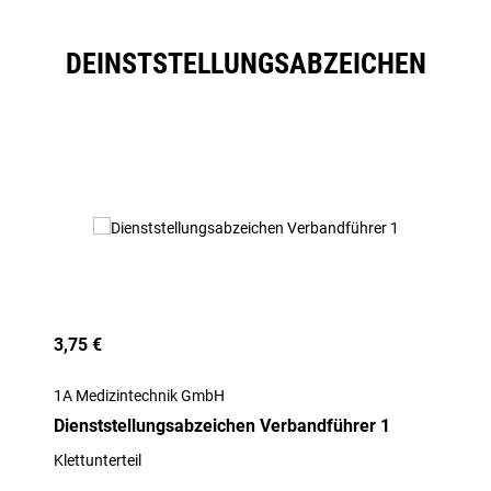
DEINSTSTELLUNGSABZEICHEN
Produktgalerie überspringen
3,75 €
1A Medizintechnik GmbH
Dienststellungsabzeichen Verbandführer 1
Klettunterteil