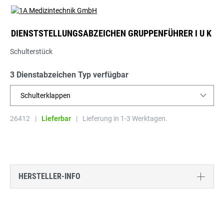
DIENSTSTELLUNGSABZEICHEN GRUPPENFÜHRER I U K
Schulterstück
3 Dienstabzeichen Typ verfügbar
Schulterklappen
26412
|
Lieferbar
|
Lieferung in 1-3 Werktagen.
HERSTELLER-INFO