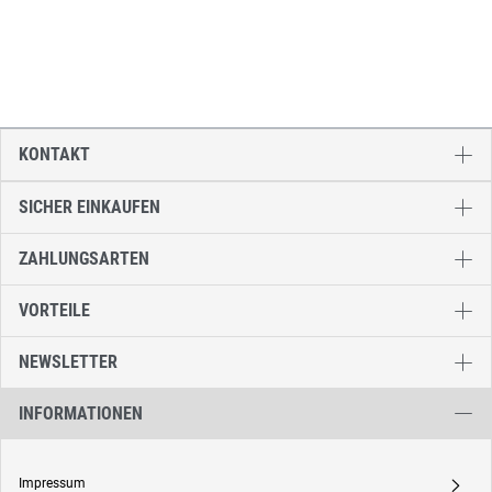
KONTAKT
SICHER EINKAUFEN
ZAHLUNGSARTEN
VORTEILE
NEWSLETTER
INFORMATIONEN
Impressum
A