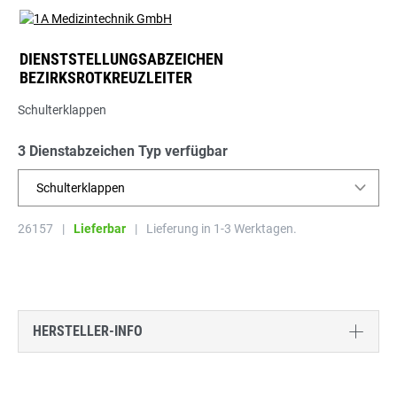
DIENSTSTELLUNGSABZEICHEN
BEZIRKSROTKREUZLEITER
Schulterklappen
3 Dienstabzeichen Typ verfügbar
Schulterklappen
26157
|
Lieferbar
|
Lieferung in 1-3 Werktagen.
HERSTELLER-INFO