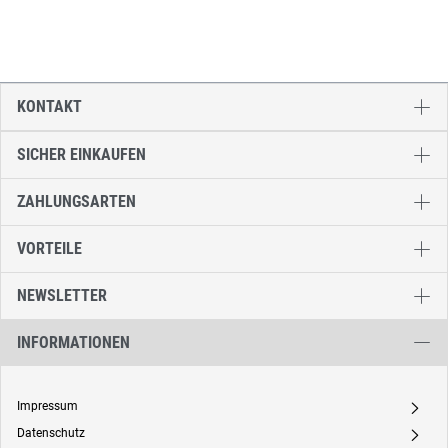
KONTAKT
SICHER EINKAUFEN
ZAHLUNGSARTEN
VORTEILE
NEWSLETTER
INFORMATIONEN
Impressum
A
Datenschutz
A