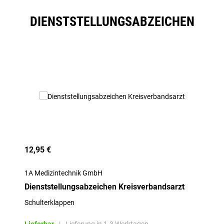
DIENSTSTELLUNGSABZEICHEN
Produktgalerie überspringen
12,95 €
1A Medizintechnik GmbH
Dienststellungsabzeichen Kreisverbandsarzt
Schulterklappen